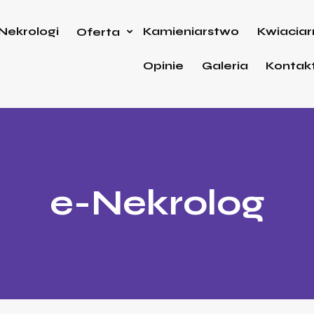
Nekrologi
Kamieniarstwo
Kwiaciar
Oferta
Opinie
Galeria
Kontak
e-Nekrolog