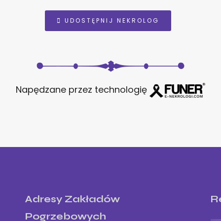
UDOSTĘPNIJ NEKROLOG
Napędzane przez technologię
Adresy Zakładów
R
Pogrzebowych