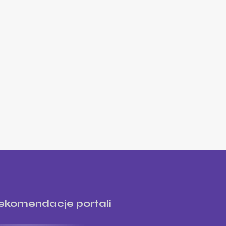
ekomendacje portali