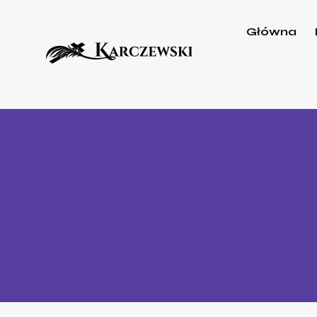
Główna