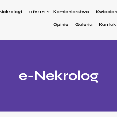
Nekrologi
Kamieniarstwo
Kwiaciar
Oferta
Opinie
Galeria
Kontak
e-Nekrolog