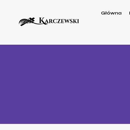
Główna