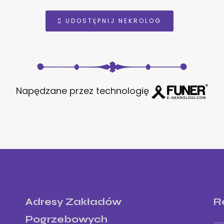
UDOSTĘPNIJ NEKROLOG
Napędzane przez technologię
Adresy Zakładów
R
Pogrzebowych