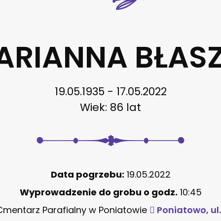
MARIANNA BŁAS
19.05.1935 - 17.05.2022
Wiek: 86 lat
Data pogrzebu:
19.05.2022
Wyprowadzenie do grobu o godz.
10:45
mentarz Parafialny w Poniatowie
Poniatowo, ul