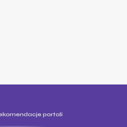
ekomendacje portali