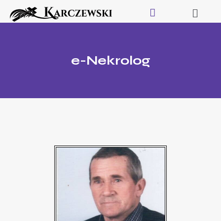
e-Nekrolog