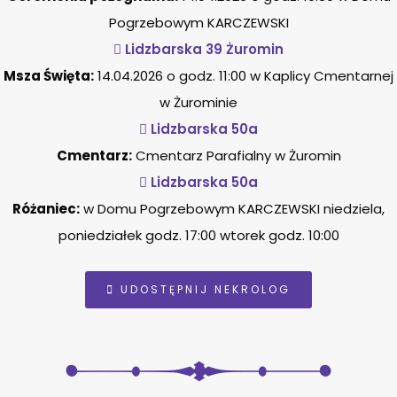
Pogrzebowym KARCZEWSKI
Lidzbarska 39 Żuromin
Msza Święta:
14.04.2026 o godz. 11:00 w Kaplicy Cmentarnej
w Żurominie
Lidzbarska 50a
Cmentarz:
Cmentarz Parafialny w Żuromin
Lidzbarska 50a
Różaniec:
w Domu Pogrzebowym KARCZEWSKI niedziela,
poniedziałek godz. 17:00 wtorek godz. 10:00
UDOSTĘPNIJ NEKROLOG