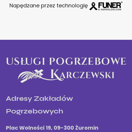
Napędzane przez technologię
Adresy Zakładów
Pogrzebowych
Plac Wolności 19,
09-300 Żuromin