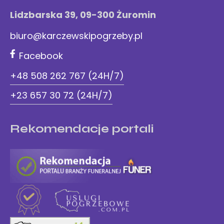
Lidzbarska 39, 09-300 Żuromin
biuro@karczewskipogrzeby.pl
Facebook
+48 508 262 767 (24H/7)
+23 657 30 72 (24H/7)
Rekomendacje portali