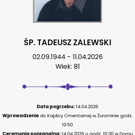
ŚP. TADEUSZ ZALEWSKI
02.09.1944 - 11.04.2026
Wiek: 81
Data pogrzebu:
14.04.2026
Wprowadzenie
do Kaplicy Cmentarnej w Żurominie godz.
10:50
Ceremonia pożegnalna:
14.04.2026 o godz. 10:30 w Domu