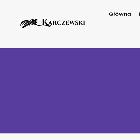
Główna