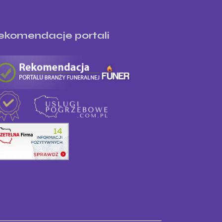
ekomendacje portali