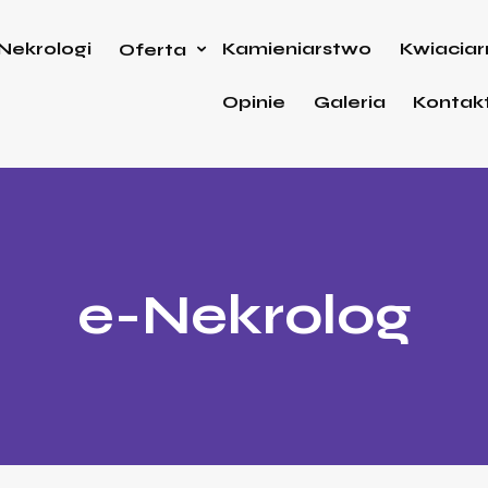
Nekrologi
Kamieniarstwo
Kwiaciar
Oferta
Opinie
Galeria
Kontak
e-Nekrolog